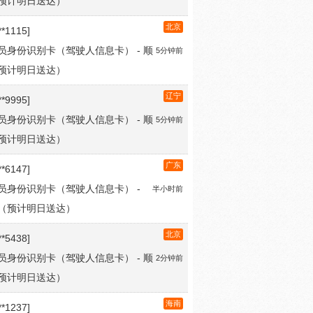
员身份识别卡（驾驶人信息卡） - 顺
5分钟前
预计明日送达）
辽宁
**9995]
员身份识别卡（驾驶人信息卡） - 顺
5分钟前
预计明日送达）
广东
**6147]
员身份识别卡（驾驶人信息卡） -
半小时前
（预计明日送达）
北京
**5438]
员身份识别卡（驾驶人信息卡） - 顺
2分钟前
预计明日送达）
海南
**1237]
员身份识别卡（驾驶人信息卡） - 顺
3分钟前