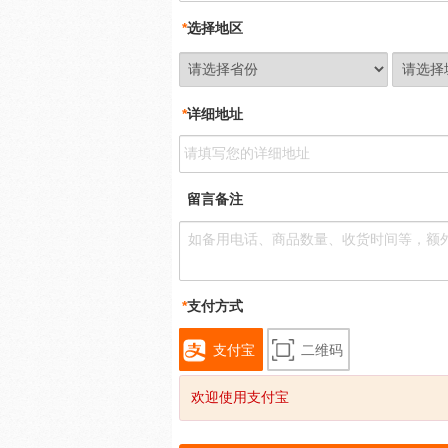
*
选择地区
*
详细地址
留言备注
*
支付方式
支付宝
二维码
欢迎使用支付宝