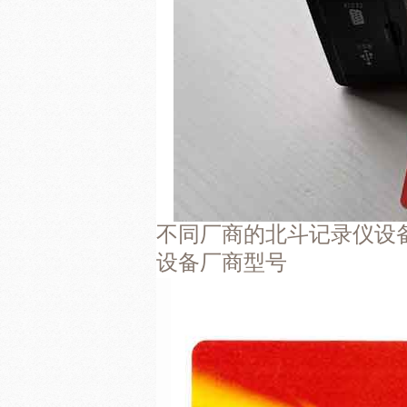
不同厂商的北斗记录仪设
设备厂商型号