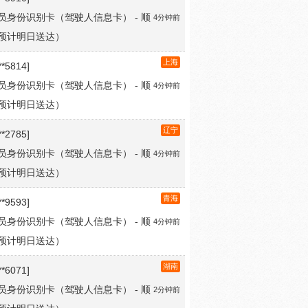
预计明日送达）
上海
**5814]
员身份识别卡（驾驶人信息卡） - 顺
4分钟前
预计明日送达）
辽宁
**2785]
员身份识别卡（驾驶人信息卡） - 顺
4分钟前
预计明日送达）
青海
**9593]
员身份识别卡（驾驶人信息卡） - 顺
4分钟前
预计明日送达）
湖南
**6071]
员身份识别卡（驾驶人信息卡） - 顺
2分钟前
预计明日送达）
北京
**1115]