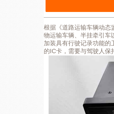
根据《道路运输车辆动态
物运输车辆、半挂牵引车
加装具有行驶记录功能的
的IC卡，需要与驾驶人