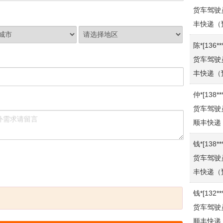
丰快递（
陈*[136**
货车驾驶
丰快递（
仲*[138**
货车驾驶
顺丰快递
钱*[138**
货车驾驶
丰快递（
钱*[132**
货车驾驶
顺丰快递
周*[137**