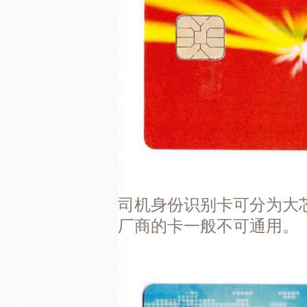
司机身份识别卡可分为大
厂商的卡一般不可通用。