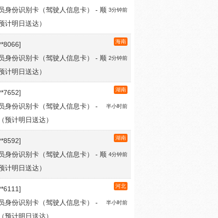
预计明日送达）
海南
**8066]
员身份识别卡（驾驶人信息卡） - 顺
2分钟前
预计明日送达）
湖南
**7652]
员身份识别卡（驾驶人信息卡） -
半小时前
（预计明日送达）
湖南
**8592]
员身份识别卡（驾驶人信息卡） - 顺
4分钟前
预计明日送达）
河北
**6111]
员身份识别卡（驾驶人信息卡） -
半小时前
（预计明日送达）
青海
**9232]